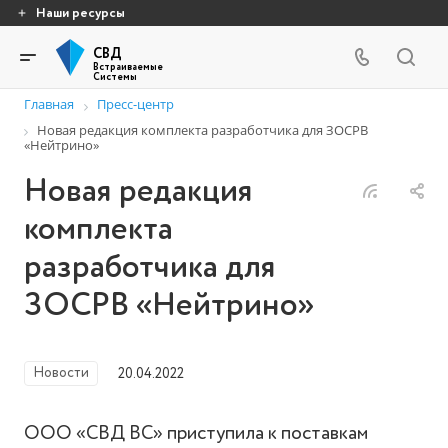
Наши ресурсы
СВД
Встраиваемые
Системы
Главная
Пресс-центр
Новая редакция комплекта разработчика для ЗОСРВ
«Нейтрино»
Новая редакция
комплекта
разработчика для
ЗОСРВ «Нейтрино»
Новости
20.04.2022
ООО «СВД ВС» приступила к поставкам