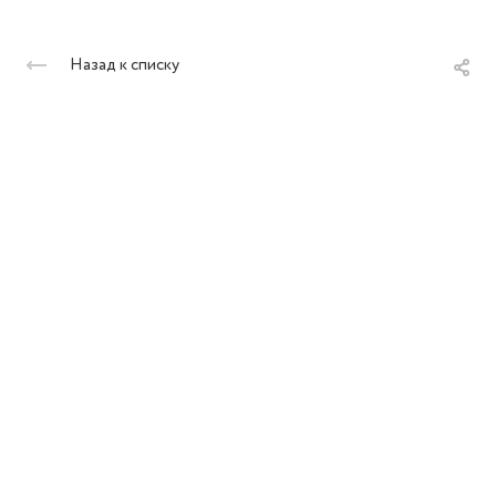
Назад к списку