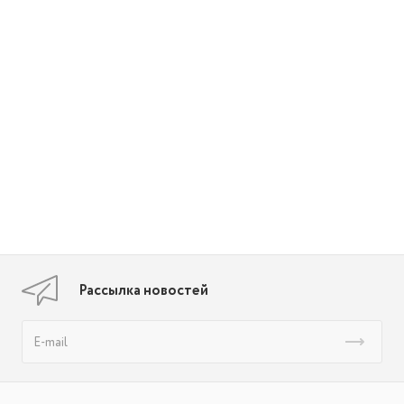
Рассылка новостей