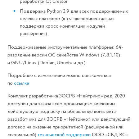
разработки Qt Creator
Поддержка Python 3.9 для всех поддерживаемых
целевых платформ (в т.ч. экспериментальная
поддержка кросс-компиляции модулей
расширения).
Поддерживаемые инструментальные платформы: 64-
разрядные версии ОС семейства Windows (7, 8.1, 10)
и GNU/Linux (Debian, Ubuntu и др.).
Подробнее с изменениями можно ознакомиться
по
ссылке
Комплект разработчика ЗОСРВ «Нейтрино» ред. 2020
доступен для заказа всем организациям, имеющим
действующую подписку на обновление комплекта
разработчика для ЗОСРВ «Нейтрино» или действующий
договор на оказание приоритетной (расширенной или
специальной)
технической поддержки
ООО «СВД ВС».