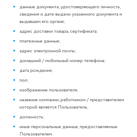
данные документа, удостоверяющего личность,
сведения о дате выдачи указанного документа и
выдавшем его органе;
адрес доставки товара, сертификата;
платежные данные;
адрес электронной почты;
домашний / мобильный номер телефона;
дата рождения;
пол;
изображение пользователя;
название компании, работником / представителем
которой является Пользователь;
должность;
иные персональные данные, предоставляемые
Пользователем.