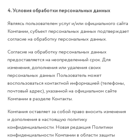
4. Условия обработки персональных данных
Являясь пользователем услуг и/или официального сайта
Компании, субъект персональных данных подтверждает
согласие на обработку персональных данных.
Согласие на обработку персональных данных
предоставляется на неопределенный срок. Для
изменения, дополнения или удаления своих
персональных данных Пользователь может
воспользоваться контактной информацией (телефоны,
почтовый адрес), указанной на официальном сайте
Компании в разделе Контакты.
Компания оставляет за собой право вносить изменения
и дополнения в настоящую политику
конфиденциальности. Новая редакция Политики
конфиденциальности Компании в области защиты