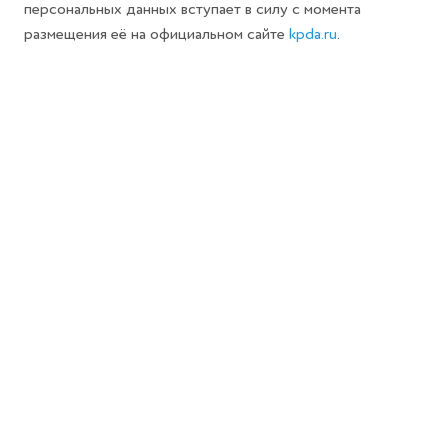
персональных данных вступает в силу с момента
размещения её на официальном сайте
kpda.ru
.