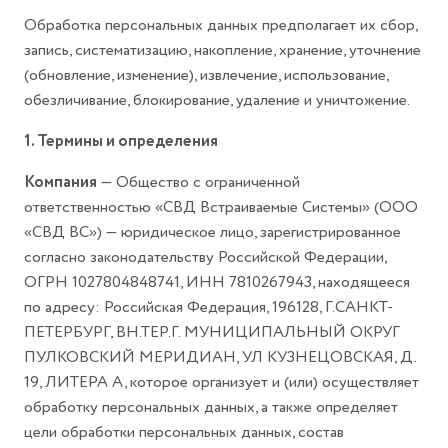
Обработка персональных данных предполагает их сбор,
запись, систематизацию, накопление, хранение, уточнение
(обновление, изменение), извлечение, использование,
обезличивание, блокирование, удаление и уничтожение.
1. Термины и определения
Компания
— Общество с ограниченной
ответственностью «СВД Встраиваемые Системы» (ООО
«СВД ВС») — юридическое лицо, зарегистрированное
согласно законодательству Российской Федерации,
ОГРН 1027804848741, ИНН 7810267943, находящееся
по адресу: Российская Федерация, 196128, Г.САНКТ-
ПЕТЕРБУРГ, ВН.ТЕР.Г. МУНИЦИПАЛЬНЫЙ ОКРУГ
ПУЛКОВСКИЙ МЕРИДИАН, УЛ КУЗНЕЦОВСКАЯ, Д.
19, ЛИТЕРА А, которое организует и (или) осуществляет
обработку персональных данных, а также определяет
цели обработки персональных данных, состав