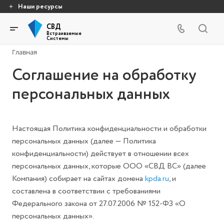
Наши ресурсы
СВД
Встраиваемые
Системы
Главная
Соглашение на обработку
персональных данных
Настоящая Политика конфиденциальности и обработки
персональных данных (далее — Политика
конфиденциальности) действует в отношении всех
персональных данных, которые ООО «СВД ВС» (далее
Компания) собирает на сайтах домена
kpda.ru
, и
составлена в соответствии с требованиями
Федерального закона от 27.07.2006 № 152-ФЗ «О
персональных данных».