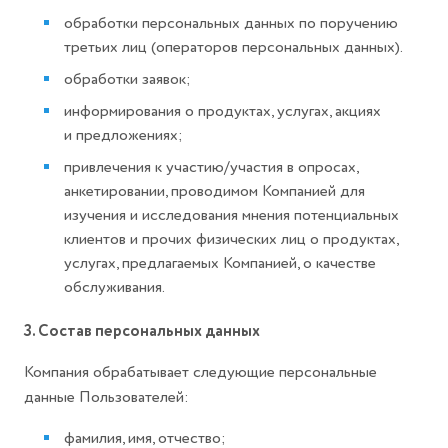
обработки персональных данных по поручению
третьих лиц (операторов персональных данных).
обработки заявок;
информирования о продуктах, услугах, акциях
и предложениях;
привлечения к участию/участия в опросах,
анкетировании, проводимом Компанией для
изучения и исследования мнения потенциальных
клиентов и прочих физических лиц о продуктах,
услугах, предлагаемых Компанией, о качестве
обслуживания.
3. Состав персональных данных
Компания обрабатывает следующие персональные
данные Пользователей:
фамилия, имя, отчество;