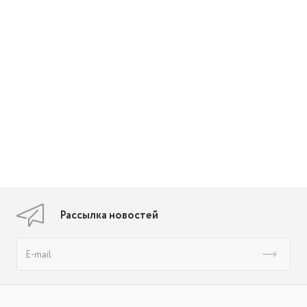
Рассылка новостей