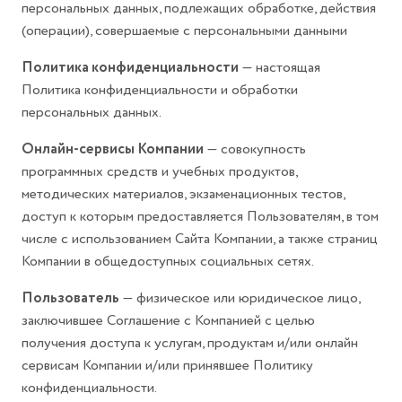
персональных данных, подлежащих обработке, действия
(операции), совершаемые с персональными данными
Политика конфиденциальности
— настоящая
Политика конфиденциальности и обработки
персональных данных.
Онлайн-сервисы Компании
— совокупность
программных средств и учебных продуктов,
методических материалов, экзаменационных тестов,
доступ к которым предоставляется Пользователям, в том
числе с использованием Сайта Компании, а также страниц
Компании в общедоступных социальных сетях.
Пользователь
— физическое или юридическое лицо,
заключившее Соглашение с Компанией с целью
получения доступа к услугам, продуктам и/или онлайн
сервисам Компании и/или принявшее Политику
конфиденциальности.