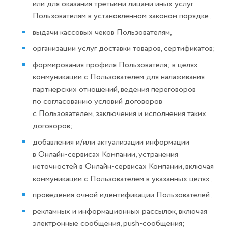
или для оказания третьими лицами иных услуг
Пользователям в установленном законом порядке;
выдачи кассовых чеков Пользователям,
организации услуг доставки товаров, сертификатов;
формирования профиля Пользователя; в целях
коммуникации с Пользователем для налаживания
партнерских отношений, ведения переговоров
по согласованию условий договоров
с Пользователем, заключения и исполнения таких
договоров;
добавления и/или актуализации информации
в Онлайн-сервисах Компании, устранения
неточностей в Онлайн-сервисах Компании, включая
коммуникации с Пользователем в указанных целях;
проведения очной идентификации Пользователей;
рекламных и информационных рассылок, включая
электронные сообщения, push-сообщения;