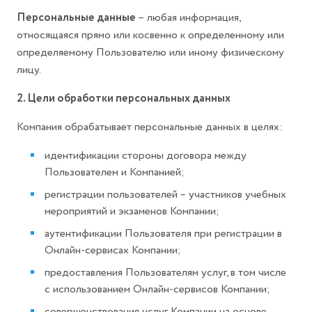
Персональные данные
– любая информация,
относящаяся прямо или косвенно к определенному или
определяемому Пользователю или иному физическому
лицу.
2. Цели обработки персональных данных
Компания обрабатывает персональные данных в целях:
идентификации стороны договора между
Пользователем и Компанией;
регистрации пользователей – участников учебных
мероприятий и экзаменов Компании;
аутентификации Пользователя при регистрации в
Онлайн-сервисах Компании;
предоставления Пользователям услуг, в том числе
с использованием Онлайн-сервисов Компании;
совершенствования услуг Компании на основе