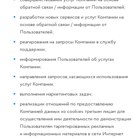
обратной связи / информации от Пользователей;
разработки новых сервисов и услуг Компании на
основе обратной связи / информации от
Пользователей;
реагирования на запросы Компании в службу
поддержки;
информирования Пользователей об услугах
Компании;
направления запросов, касающихся использования
услуг Компании;
выполнения маркетинговых задач;
реализации отношений по предоставлению
Компанией данных из cookies третьим лицам для
осуществления ими деятельности по демонстрации
Пользователям таргетированных рекламных
и информационных материалов в сети Интернет