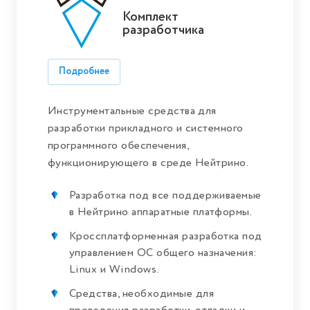
Комплект
разработчика
Подробнее
Инструментальные средства для
разработки прикладного и системного
программного обеспечения,
функционирующего в среде Нейтрино.
Разработка под все поддерживаемые
в Нейтрино аппаратные платформы.
Кроссплатформенная разработка под
управлением ОС общего назначения:
Linux и Windows.
Средства, необходимые для