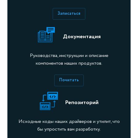
Записаться
Документация
Руководства, инструкции и описание
компонентов наших продуктов.
Почитать
Репозиторий
Исходные коды наших драйверов и утилит, что
бы упростить вам разработку.