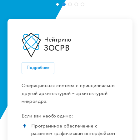
Нейтрино
ЗОСРВ
Подробнее
Операционная система с принципиально
другой архитектурой – архитектурой
микроядра.
Если вам необходимо:
Программное обеспечение с
развитым графическим интерфейсом