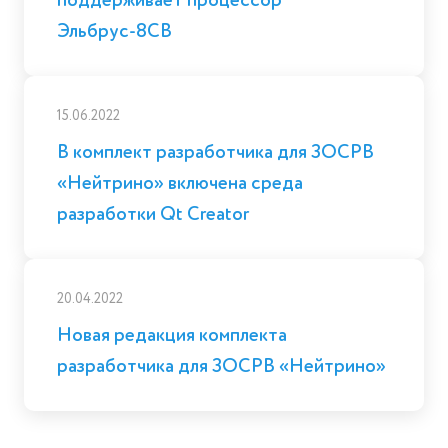
поддерживает процессор
Эльбрус-8СВ
15.06.2022
В комплект разработчика для ЗОСРВ
«Нейтрино» включена среда
разработки Qt Creator
20.04.2022
Новая редакция комплекта
разработчика для ЗОСРВ «Нейтрино»