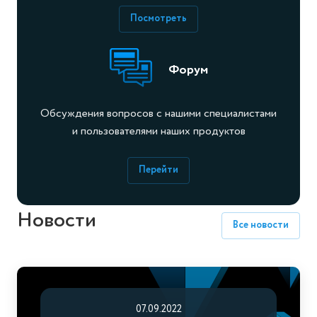
Посмотреть
Форум
Обсуждения вопросов с нашими специалистами
и пользователями наших продуктов
Перейти
Новости
Все новости
07.09.2022