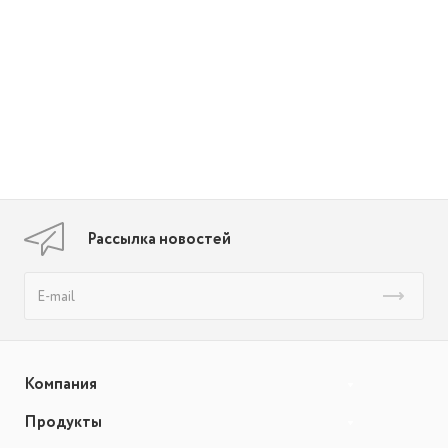
Рассылка новостей
Компания
Продукты