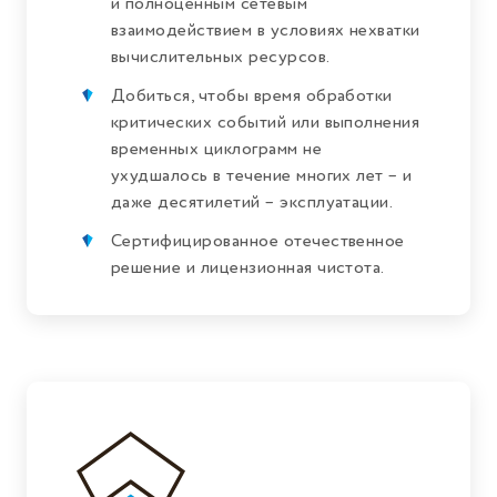
и полноценным сетевым
взаимодействием в условиях нехватки
вычислительных ресурсов.
Добиться, чтобы время обработки
критических событий или выполнения
временных циклограмм не
ухудшалось в течение многих лет – и
даже десятилетий – эксплуатации.
Сертифицированное отечественное
решение и лицензионная чистота.