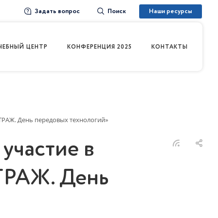
Задать вопрос
Наши ресурсы
Поиск
ЧЕБНЫЙ ЦЕНТР
КОНФЕРЕНЦИЯ 2025
КОНТАКТЫ
ТРАЖ. День передовых технологий»
участие в
РАЖ. День