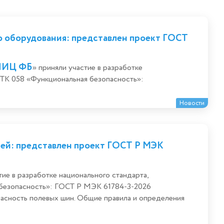
о оборудования: представлен проект ГОСТ
НИЦ ФБ
» приняли участие в разработке
 ТК 058 «Функциональная безопасность»:
Новости
ей: представлен проект ГОСТ Р МЭК
тие в разработке национального стандарта,
 безопасность»: ГОСТ Р МЭК 61784-3-2026
пасность полевых шин. Общие правила и определения