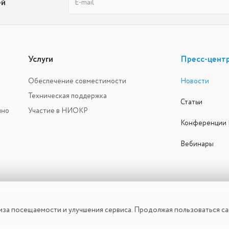
ей
Услуги
Пресс-цент
Обеспечение совместимости
Новости
Техническая поддержка
Статьи
ино
Участие в НИОКР
Конференции
Вебинары
иза посещаемости и улучшения сервиса. Продолжая пользоваться сай