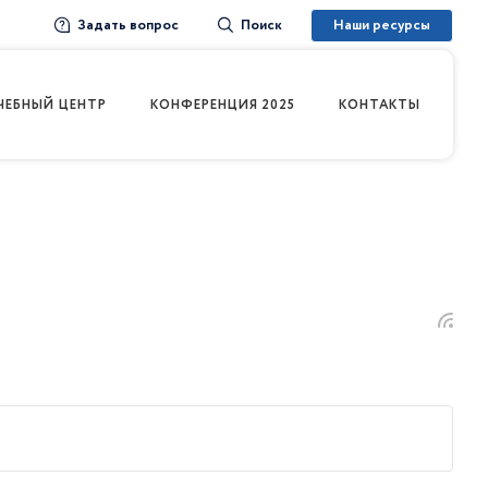
Задать вопрос
Наши ресурсы
Поиск
ЧЕБНЫЙ ЦЕНТР
КОНФЕРЕНЦИЯ 2025
КОНТАКТЫ