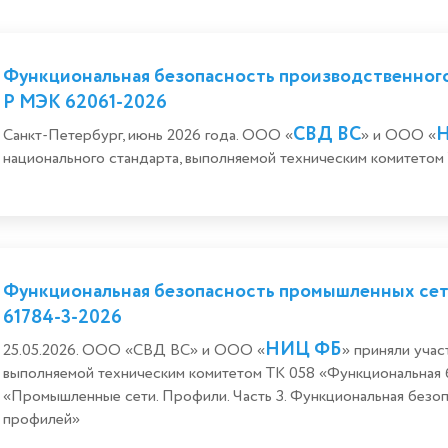
Функциональная безопасность производственног
Р МЭК 62061-2026
СВД ВС
Санкт-Петербург, июнь 2026 года. ООО «
» и ООО «
национального стандарта, выполняемой техническим комитетом
Функциональная безопасность промышленных сет
61784-3-2026
НИЦ ФБ
25.05.2026. ООО «СВД ВС» и ООО «
» приняли учас
выполняемой техническим комитетом ТК 058 «Функциональная
«Промышленные сети. Профили. Часть 3. Функциональная безо
профилей»