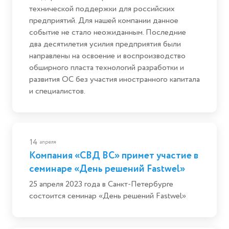
технической поддержки для российских
предприятий. Для нашей компании данное
событие не стало неожиданным. Последние
два десятилетия усилия предприятия были
направлены на освоение и воспроизводство
обширного пласта технологий разработки и
развития ОС без участия иностранного капитала
и специалистов.
14
апреля
Компания «СВД ВС» примет участие в
семинаре «День решений Fastwel»
25 апреля 2023 года в Санкт-Петербурге
состоится семинар «День решений Fastwel»