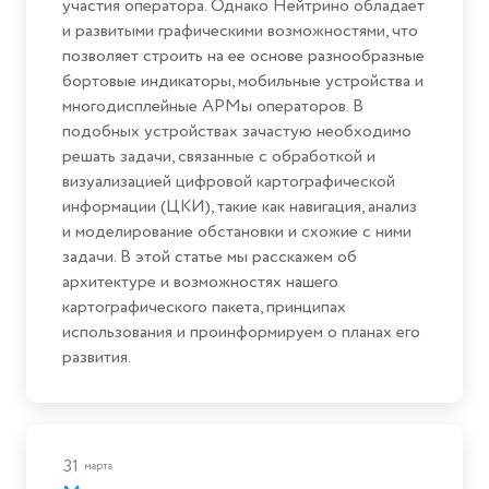
участия оператора. Однако Нейтрино обладает
и развитыми графическими возможностями, что
позволяет строить на ее основе разнообразные
бортовые индикаторы, мобильные устройства и
многодисплейные АРМы операторов. В
подобных устройствах зачастую необходимо
решать задачи, связанные с обработкой и
визуализацией цифровой картографической
информации (ЦКИ), такие как навигация, анализ
и моделирование обстановки и схожие с ними
задачи. В этой статье мы расскажем об
архитектуре и возможностях нашего
картографического пакета, принципах
использования и проинформируем о планах его
развития.
31
марта