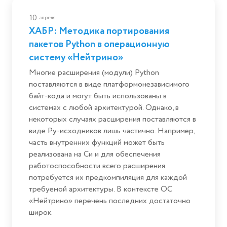
10
апреля
ХАБР: Методика портирования
пакетов Python в операционную
систему «Нейтрино»
Многие расширения (модули) Python
поставляются в виде платформонезависимого
байт-кода и могут быть использованы в
системах с любой архитектурой. Однако, в
некоторых случаях расширения поставляются в
виде Py-исходников лишь частично. Например,
часть внутренних функций может быть
реализована на Си и для обеспечения
работоспособности всего расширения
потребуется их предкомпиляция для каждой
требуемой архитектуры. В контексте ОС
«Нейтрино» перечень последних достаточно
широк.