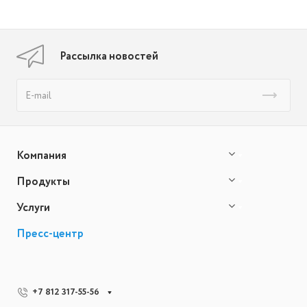
Рассылка новостей
Компания
Продукты
Услуги
Пресс-центр
+7 812 317-55-56