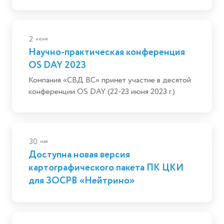
2
июня
Научно-практическая конференция
OS DAY 2023
Компания «СВД ВС» примет участие в десятой
конференции OS DAY (22-23 июня 2023 г.)
30
мая
Доступна новая версия
картографического пакета ПК ЦКИ
для ЗОСРВ «Нейтрино»