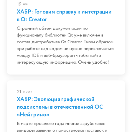
19
мая
ХАБР: Готовим справку к интеграции
в Qt Creator
Огромный объём документации по
функционалу библиотек Qt уже включён в
состав дистрибутива Qt Creator. Таким образом,
при работе над кодом не нужно переключаться
между IDE и веб-браузером чтобы найти
интересующую информацию. Очень удобно!
21
апреля
ХАБР: Эволюция графической
подсистемы в отечественной ОС
«Нейтрино»
В марте прошлого года многие зарубежные
вендоры заявили о приостановке поставок и