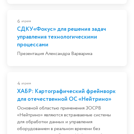
6
апреля
СДКУ«Фокус» для решения задач
управления технологическими
процессами
Презентация Александра Варварика
4
апреля
ХАБР: Картографический фреймворк
для отечественной ОС «Нейтрино»
Основной областью применения ЗОСРВ
«Нейтрино» являются встраиваемые системы
для обработки данных и управления
оборудованием в реальном времени без