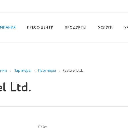
МПАНИЯ
ПРЕСС-ЦЕНТР
ПРОДУКТЫ
УСЛУГИ
У
ании
Партнеры
Партнеры
Fastwel Ltd.
l Ltd.
Сайт