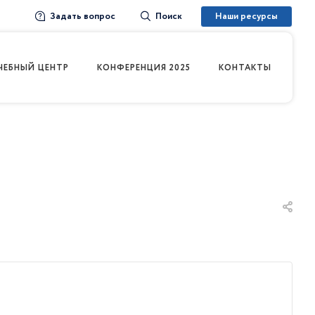
Задать вопрос
Наши ресурсы
Поиск
ЧЕБНЫЙ ЦЕНТР
КОНФЕРЕНЦИЯ 2025
КОНТАКТЫ