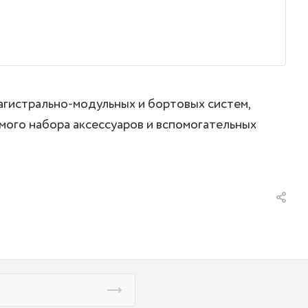
гистрально-модульных и бортовых систем,
мого набора аксессуаров и вспомогательных