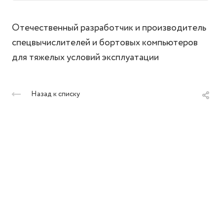
Отечественный разработчик и производитель
спецвычислителей и бортовых компьютеров
для тяжелых условий эксплуатации
Назад к списку