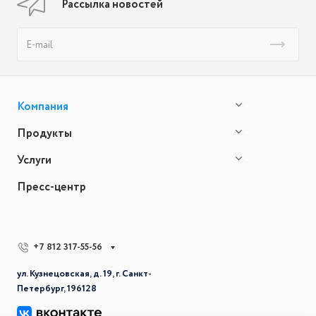
Рассылка новостей
Компания
Продукты
Услуги
Пресс-центр
+7 812 317-55-56
ул. Кузнецовская, д. 19, г. Санкт-
Петербург, 196128