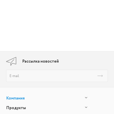
Рассылка новостей
Компания
Продукты