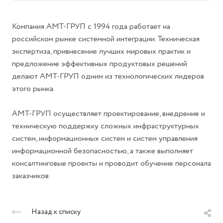
Компания АМТ-ГРУП c 1994 года работает на
российском рынке системной интеграции. Техническая
экспертиза, привнесение лучших мировых практик и
предложение эффективных продуктовых решений
делают АМТ-ГРУП одним из технологических лидеров
этого рынка.
АМТ-ГРУП осуществляет проектирование, внедрение и
техническую поддержку сложных инфраструктурных
систем, информационных систем и систем управления
информационной безопасностью, а также выполняет
консалтинговые проекты и проводит обучение персонала
заказчиков.
Назад к списку