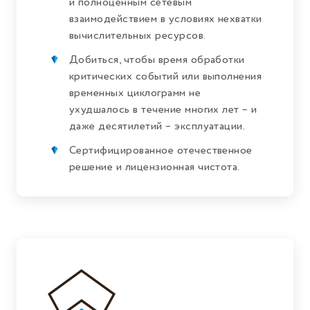
и полноценным сетевым
взаимодействием в условиях нехватки
вычислительных ресурсов.
Добиться, чтобы время обработки
критических событий или выполнения
временных циклограмм не
ухудшалось в течение многих лет – и
даже десятилетий – эксплуатации.
Сертифицированное отечественное
решение и лицензионная чистота.