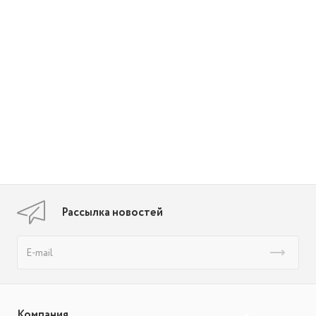
Рассылка новостей
Компания