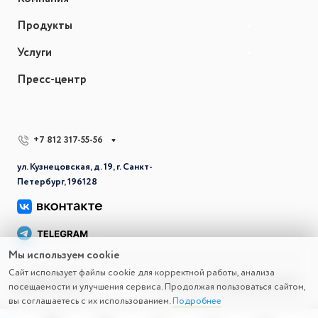
Продукты
Услуги
Пресс-центр
+7 812 317-55-56
ул. Кузнецовская, д. 19, г. Санкт-
Петербург, 196128
Мы используем cookie
Сайт использует файлы cookie для корректной работы, анализа
© 2026 СВД ВС
Политика конфиденциальности
посещаемости и улучшения сервиса. Продолжая пользоваться сайтом,
вы соглашаетесь с их использованием.
Подробнее