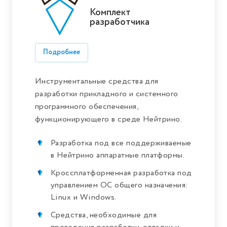
Комплект
разработчика
Подробнее
Инструментальные средства для
разработки прикладного и системного
программного обеспечения,
функционирующего в среде Нейтрино.
Разработка под все поддерживаемые
в Нейтрино аппаратные платформы.
Кроссплатформенная разработка под
управлением ОС общего назначения:
Linux и Windows.
Средства, необходимые для