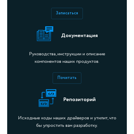
Записаться
Документация
Руководства, инструкции и описание
компонентов наших продуктов.
Почитать
Репозиторий
Исходные коды наших драйверов и утилит, что
бы упростить вам разработку.