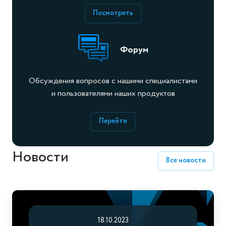
Посмотреть
Форум
Обсуждения вопросов с нашими специалистами
и пользователями наших продуктов
Перейти
Новости
Все новости
18.10.2023