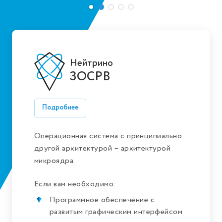
Нейтрино
ЗОСРВ
Подробнее
Операционная система с принципиально
другой архитектурой – архитектурой
микроядра.
Если вам необходимо:
Программное обеспечение с
развитым графическим интерфейсом