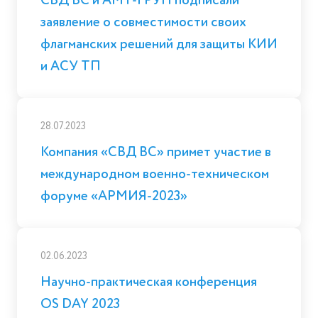
СВД ВС и АМТ-ГРУП подписали
заявление о совместимости своих
флагманских решений для защиты КИИ
и АСУ ТП
28.07.2023
Компания «СВД ВС» примет участие в
международном военно-техническом
форуме «АРМИЯ-2023»
02.06.2023
Научно-практическая конференция
OS DAY 2023