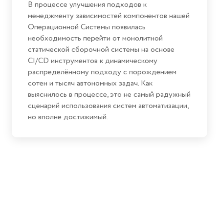
В процессе улучшения подходов к
менеджменту зависимостей компонентов нашей
Операционной Системы появилась
необходимость перейти от монолитной
статической сборочной системы на основе
CI/CD инструментов к динамическому
распределённому подходу с порождением
сотен и тысяч автономных задач. Как
выяснилось в процессе, это не самый радужный
сценарий использования систем автоматизации,
но вполне достижимый.