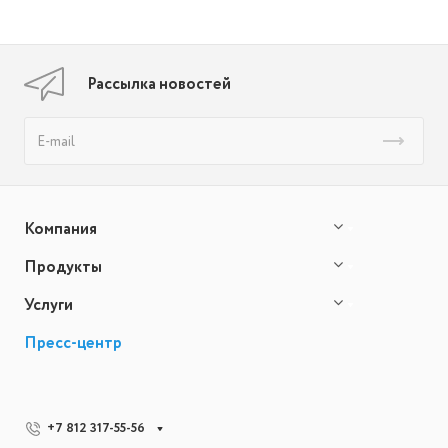
Рассылка новостей
Компания
Продукты
Услуги
Пресс-центр
+7 812 317-55-56