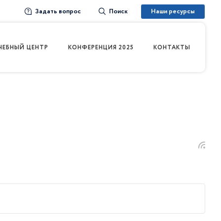
Задать вопрос
Наши ресурсы
Поиск
ЧЕБНЫЙ ЦЕНТР
КОНФЕРЕНЦИЯ 2025
КОНТАКТЫ