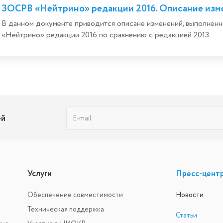
ЗОСРВ «Нейтрино» редакции 2016. Описание изм
В данном документе приводится описане изменений, выполн
«Нейтрино» редакции 2016 по сравнению с редакцией 2013
ей
Услуги
Пресс-цент
Обеспечение совместимости
Новости
Техническая поддержка
Статьи