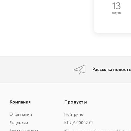
13
августа
Рассылка новост
Компания
Продукты
О компании
Нейтрино
Лицензии
КПДА.00002-01