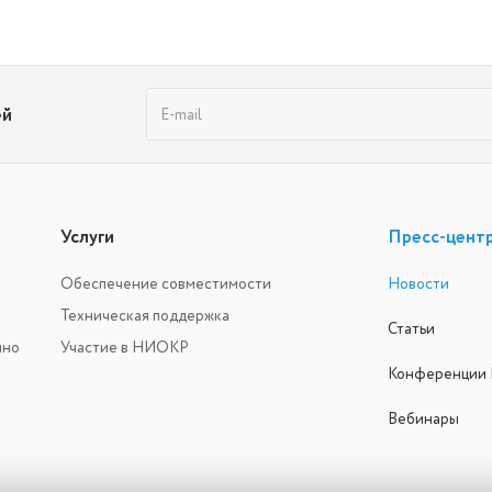
ей
Услуги
Пресс-цент
Обеспечение совместимости
Новости
Техническая поддержка
Статьи
ино
Участие в НИОКР
Конференции
Вебинары