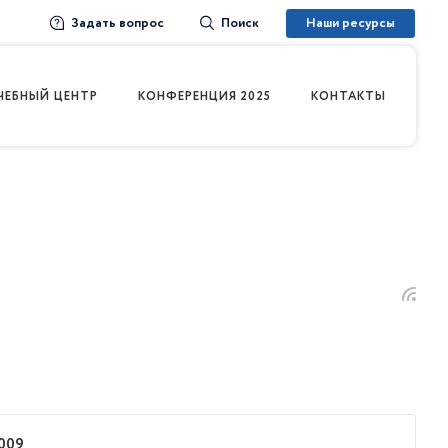
Задать вопрос
Наши ресурсы
Поиск
ЧЕБНЫЙ ЦЕНТР
КОНФЕРЕНЦИЯ 2025
КОНТАКТЫ
009