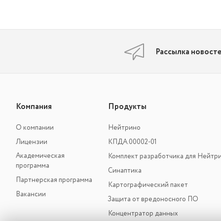
Рассылка новост
Компания
Продукты
О компании
Нейтрино
Лицензии
КПДА.00002-01
Академическая
Комплект разработчика для Нейтр
программа
Синаптика
Партнерская программа
Картографический пакет
Вакансии
Защита от вредоносного ПО
Концентратор данных