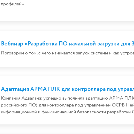
профилей»
Вебинар «Разработка ПО начальной загрузки для
Поговорим о том, с чего начинается запуск системы и как устр
Адаптация АРМА ПЛК для контроллера под упра
Компания Адваланж успешно выполнила адаптацию АРМА ПЛК
российского ПО) для контроллера под управлением ОСРВ Ней
информационной и функциональной безопасности разработки 