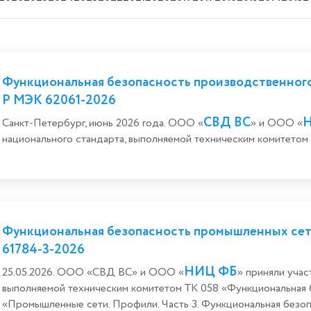
Функциональная безопасность производственног
Р МЭК 62061-2026
СВД ВС
Санкт-Петербург, июнь 2026 года. ООО «
» и ООО «
национального стандарта, выполняемой техническим комитетом
Функциональная безопасность промышленных сет
61784-3-2026
НИЦ ФБ
25.05.2026. ООО «СВД ВС» и ООО «
» приняли учас
выполняемой техническим комитетом ТК 058 «Функциональная
«Промышленные сети. Профили. Часть 3. Функциональная безо