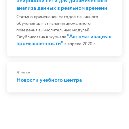
нейронной сети для динамического
анализа данных в реальном времени
Статья о применении методов машинного
обучения для выявления аномального
поведения вычислительных модулей.
"Автоматизация в
Опубликована в журнале
промышленности"
в апреле 2020 г.
9
января
Новости учебного центра