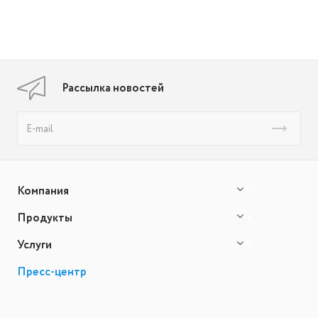
Рассылка новостей
Компания
Продукты
Услуги
Пресс-центр