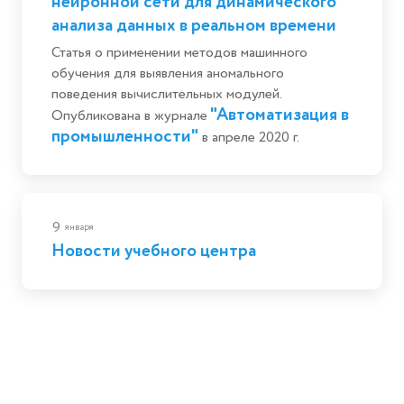
нейронной сети для динамического
анализа данных в реальном времени
Статья о применении методов машинного
обучения для выявления аномального
поведения вычислительных модулей.
"Автоматизация в
Опубликована в журнале
промышленности"
в апреле 2020 г.
9
января
Новости учебного центра