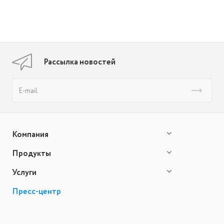
Рассылка новостей
Компания
Продукты
Услуги
Пресс-центр