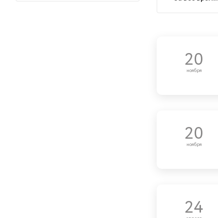
20
ноября
20
ноября
24