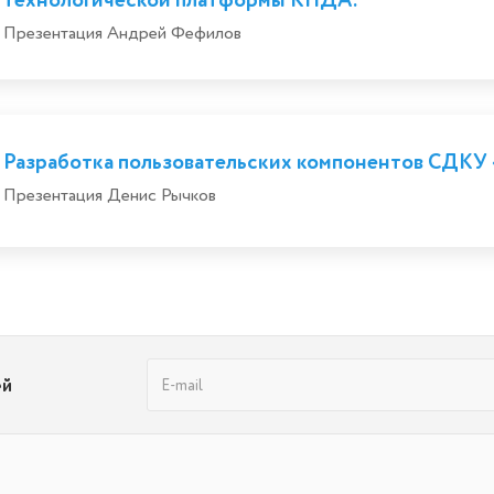
Презентация Андрей Фефилов
Разработка пользовательских компонентов СДКУ
Презентация Денис Рычков
ей