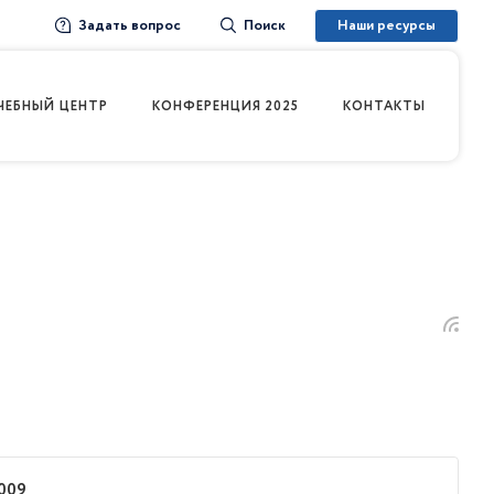
Задать вопрос
Наши ресурсы
Поиск
ЧЕБНЫЙ ЦЕНТР
КОНФЕРЕНЦИЯ 2025
КОНТАКТЫ
009