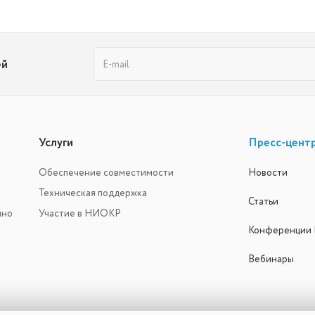
ей
Услуги
Пресс-цент
Обеспечение совместимости
Новости
Техническая поддержка
Статьи
ино
Участие в НИОКР
Конференции
Вебинары