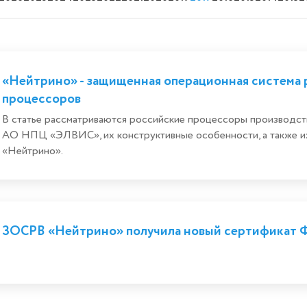
«Нейтрино» - защищенная операционная система 
процессоров
В статье рассматриваются российские процессоры произв
АО НПЦ «ЭЛВИС», их конструктивные особенности, а также и
«Нейтрино».
ЗОСРВ «Нейтрино» получила новый сертификат 