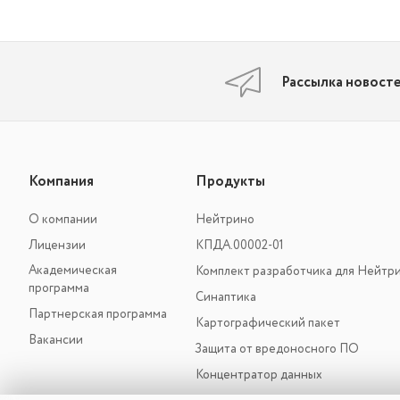
Рассылка новост
Компания
Продукты
О компании
Нейтрино
Лицензии
КПДА.00002-01
Академическая
Комплект разработчика для Нейтр
программа
Синаптика
Партнерская программа
Картографический пакет
Вакансии
Защита от вредоносного ПО
Концентратор данных