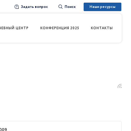
Задать вопрос
Наши ресурсы
Поиск
ЧЕБНЫЙ ЦЕНТР
КОНФЕРЕНЦИЯ 2025
КОНТАКТЫ
009