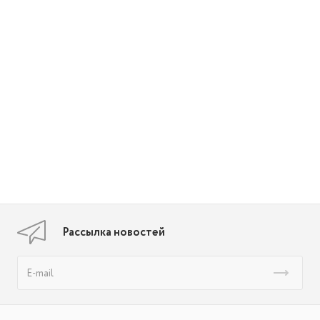
Рассылка новостей