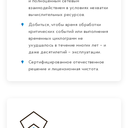
и полноценным сетевым
взаимодействием в условиях нехватки
вычислительных ресурсов.
Добиться, чтобы время обработки
критических событий или выполнения
временных циклограмм не
ухудшалось в течение многих лет – и
даже десятилетий – эксплуатации.
Сертифицированное отечественное
решение и лицензионная чистота.