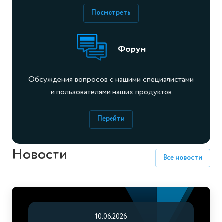
Посмотреть
Форум
Обсуждения вопросов с нашими специалистами
и пользователями наших продуктов
Перейти
Новости
Все новости
10.06.2026