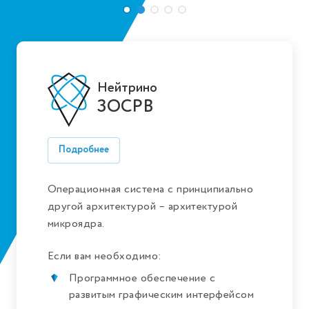
Нейтрино
ЗОСРВ
Подробнее
Операционная система с принципиально
другой архитектурой – архитектурой
микроядра.
Если вам необходимо:
Программное обеспечение с
развитым графическим интерфейсом