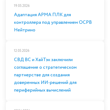
19.05.2026
Адаптация АРМА ПЛК для
контроллера под управлением ОСРВ
Нейтрино
12.05.2026
СВД ВС и ХайТэк заключили
соглашение о стратегическом
партнерстве для создания
доверенных ИИ-решений для
периферийных вычислений