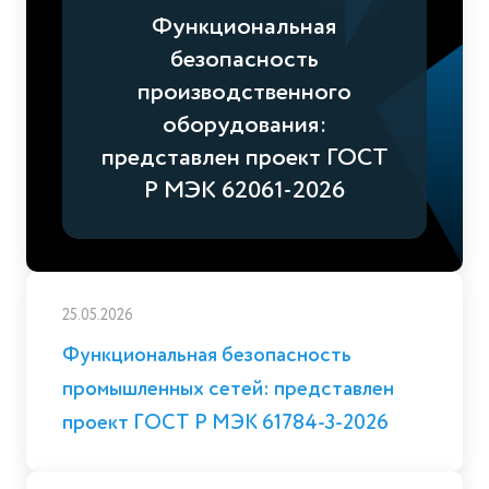
Функциональная
безопасность
производственного
оборудования:
представлен проект ГОСТ
Р МЭК 62061-2026
25.05.2026
Функциональная безопасность
промышленных сетей: представлен
проект ГОСТ Р МЭК 61784-3-2026