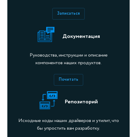
Записаться
Документация
Руководства, инструкции и описание
компонентов наших продуктов.
Почитать
Репозиторий
Исходные коды наших драйверов и утилит, что
бы упростить вам разработку.