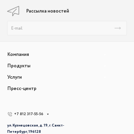
Рассылка новостей
Компания
Продукты
Услуги
Пресс-центр
+7 812 317-55-56
ул. Кузнецовская, д. 19, г. Санкт-
Петербург, 196128