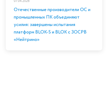
07.04.2026
Отечественные производители ОС и
промышленных ПК объединяют
усилия: завершены испытания
платформ BLOK-S и BLOK с ЗОСРВ
«Нейтрино»