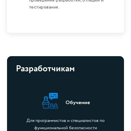
проведения разработки, отладки и
тестирования.
Разработчикам
Обучение
Для программистов и специалистов по
функциональной безопасности