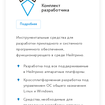
Комплект
разработчика
Подробнее
Инструментальные средства для
разработки прикладного и системного
программного обеспечения,
функционирующего в среде Нейтрино.
Разработка под все поддерживаемые
в Нейтрино аппаратные платформы.
Кроссплатформенная разработка под
управлением ОС общего назначения:
Linux и Windows.
Средства, необходимые для